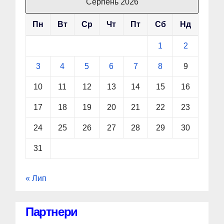
Серпень 2026
Пн
Вт
Ср
Чт
Пт
Сб
Нд
1
2
3
4
5
6
7
8
9
10
11
12
13
14
15
16
17
18
19
20
21
22
23
24
25
26
27
28
29
30
31
« Лип
Партнери