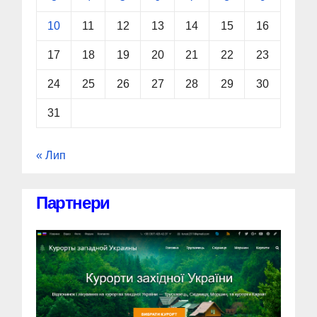
10
11
12
13
14
15
16
17
18
19
20
21
22
23
24
25
26
27
28
29
30
31
« Лип
Партнери