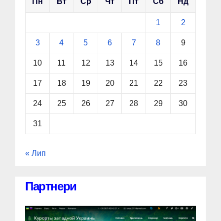
Пн
Вт
Ср
Чт
Пт
Сб
Нд
1
2
3
4
5
6
7
8
9
10
11
12
13
14
15
16
17
18
19
20
21
22
23
24
25
26
27
28
29
30
31
« Лип
Партнери