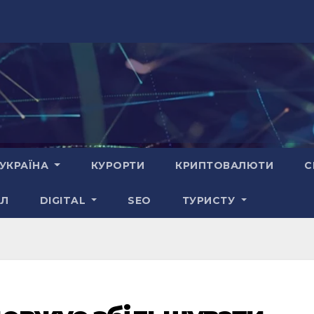
УКРАЇНА
КУРОРТИ
КРИПТОВАЛЮТИ
С
АЛ
DIGITAL
SEO
ТУРИСТУ