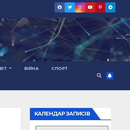
ВІТ
ВІЙНА
СПОРТ
КАЛЕНДАР ЗАПИСІВ