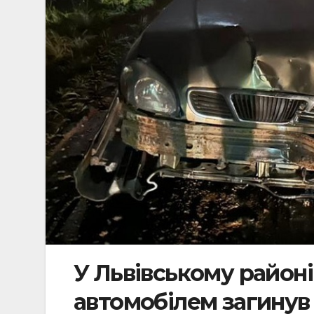
У Львівському районі
автомобілем загинув