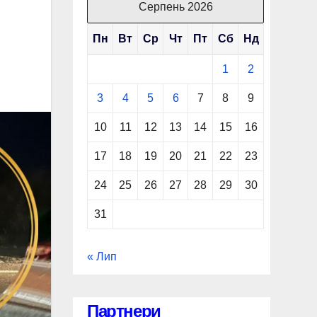
Серпень 2026
Пн
Вт
Ср
Чт
Пт
Сб
Нд
1
2
3
4
5
6
7
8
9
10
11
12
13
14
15
16
17
18
19
20
21
22
23
24
25
26
27
28
29
30
31
« Лип
Партнери