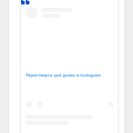
Переглянути цей допис в Instagram