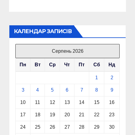
КАЛЕНДАР ЗАПИСІВ
Серпень 2026
Пн
Вт
Ср
Чт
Пт
Сб
Нд
1
2
3
4
5
6
7
8
9
10
11
12
13
14
15
16
17
18
19
20
21
22
23
24
25
26
27
28
29
30