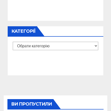
КАТЕГОРІЇ
Категорії
ВИ ПРОПУСТИЛИ