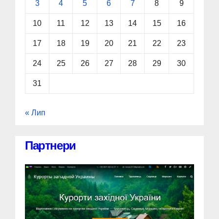
3
4
5
6
7
8
9
10
11
12
13
14
15
16
17
18
19
20
21
22
23
24
25
26
27
28
29
30
31
« Лип
Партнери