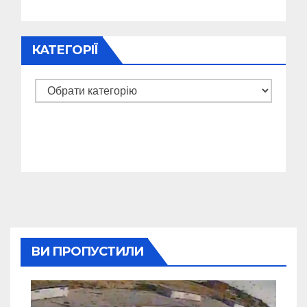
КАТЕГОРІЇ
Категорії
ВИ ПРОПУСТИЛИ