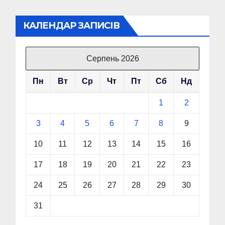
КАЛЕНДАР ЗАПИСІВ
Серпень 2026
Пн
Вт
Ср
Чт
Пт
Сб
Нд
1
2
3
4
5
6
7
8
9
10
11
12
13
14
15
16
17
18
19
20
21
22
23
24
25
26
27
28
29
30
31