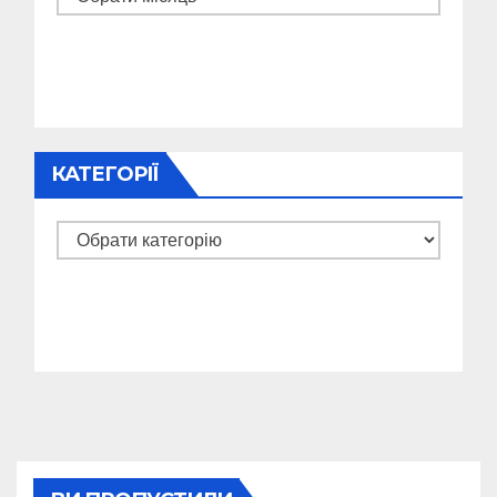
КАТЕГОРІЇ
Категорії