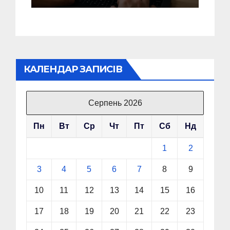
піратських Windows
КАЛЕНДАР ЗАПИСІВ
Серпень 2026
Пн
Вт
Ср
Чт
Пт
Сб
Нд
1
2
3
4
5
6
7
8
9
10
11
12
13
14
15
16
17
18
19
20
21
22
23