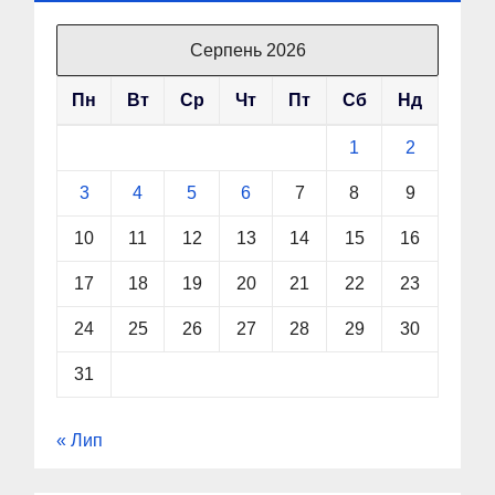
Серпень 2026
Пн
Вт
Ср
Чт
Пт
Сб
Нд
1
2
3
4
5
6
7
8
9
10
11
12
13
14
15
16
17
18
19
20
21
22
23
24
25
26
27
28
29
30
31
« Лип