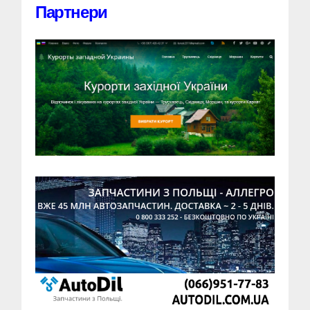
Партнери