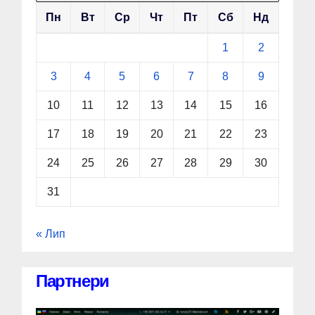
Пн
Вт
Ср
Чт
Пт
Сб
Нд
1
2
3
4
5
6
7
8
9
10
11
12
13
14
15
16
17
18
19
20
21
22
23
24
25
26
27
28
29
30
31
« Лип
Партнери