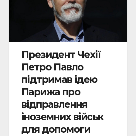
Президент Чехії
Петро Павло
підтримав ідею
Парижа про
відправлення
іноземних військ
для допомоги