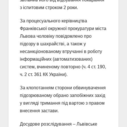
з іспитовим строком 2 роки.
За процесуального керівництва
Франківської окружної прокуратури міста
Львова чоловіку повідомлено про
підозру в шахрайстві, а також у
несанкціонованому втручанні в роботу
інформаційних (автоматизованих)
систем, вчиненому повторно (ч. 4 ст. 190,
ч. 2 ст. 361 КК України).
За клопотанням сторони обвинувачення
підозрюваному обрано запобіжних захід
у вигляді тримання під вартою з правом
внесення застави.
Досудове розслідування – Львівське