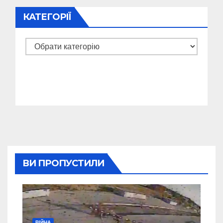
КАТЕГОРІЇ
Категорії
ВИ ПРОПУСТИЛИ
ВІЙНА