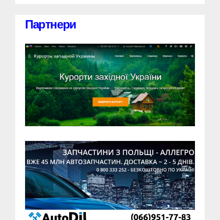
Партнери