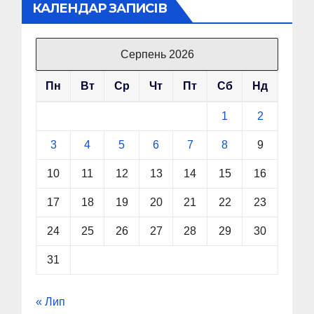
КАЛЕНДАР ЗАПИСІВ
Серпень 2026
Пн
Вт
Ср
Чт
Пт
Сб
Нд
1
2
3
4
5
6
7
8
9
10
11
12
13
14
15
16
17
18
19
20
21
22
23
24
25
26
27
28
29
30
31
« Лип