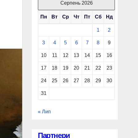
Серпень 2026
Пн
Вт
Ср
Чт
Пт
Сб
Нд
1
2
3
4
5
6
7
8
9
10
11
12
13
14
15
16
17
18
19
20
21
22
23
24
25
26
27
28
29
30
31
« Лип
Партнери