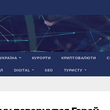
УКРАЇНА
КУРОРТИ
КРИПТОВАЛЮТИ
С
АЛ
DIGITAL
SEO
ТУРИСТУ