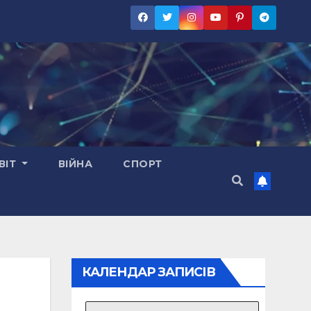
ВІТ
ВІЙНА
СПОРТ
КАЛЕНДАР ЗАПИСІВ