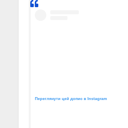
Переглянути цей допис в Instagram