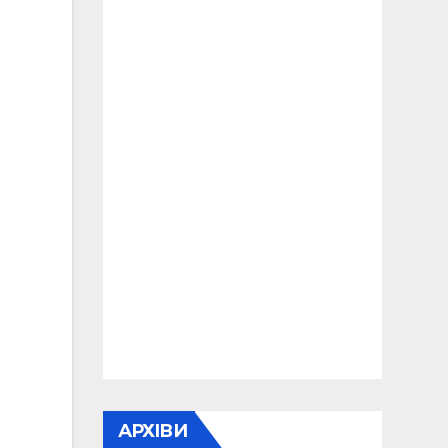
АРХІВИ