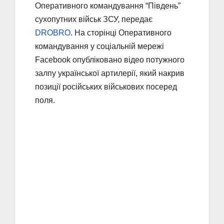
Оперативного командування “Південь”
сухопутних військ ЗСУ, передає
DROBRO
. На сторінці Оперативного
командування у соціальній мережі
Facebook опубліковано відео потужного
залпу української артилерії, який накрив
позиції російських військових посеред
поля.