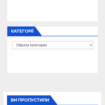
КАТЕГОРІЇ
Категорії
ВИ ПРОПУСТИЛИ