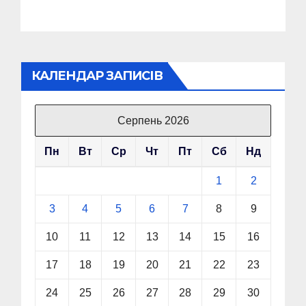
КАЛЕНДАР ЗАПИСІВ
Серпень 2026
Пн
Вт
Ср
Чт
Пт
Сб
Нд
1
2
3
4
5
6
7
8
9
10
11
12
13
14
15
16
17
18
19
20
21
22
23
24
25
26
27
28
29
30