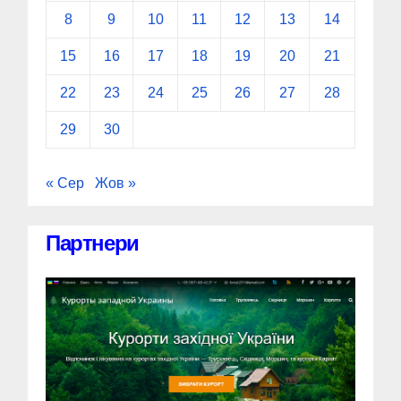
8
9
10
11
12
13
14
15
16
17
18
19
20
21
22
23
24
25
26
27
28
29
30
« Сер
Жов »
Партнери