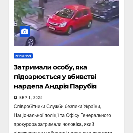
КРИМІНАЛ
Затримали особу, яка
підозрюється у вбивстві
нардепа Андрія Парубія
ВЕР 1, 2025
Співробітники Служби безпеки України,
Національної поліції та Офісу Генерального
прокурора затримали чоловіка, який