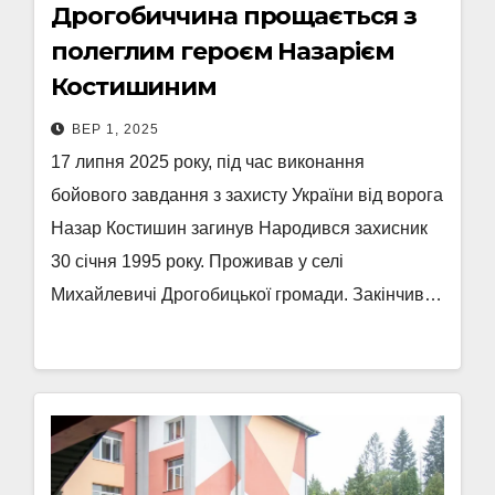
Дрогобиччина прощається з
полеглим героєм Назарієм
Костишиним
ВЕР 1, 2025
17 липня 2025 року, під час виконання
бойового завдання з захисту України від ворога
Назар Костишин загинув Народився захисник
30 січня 1995 року. Проживав у селі
Михайлевичі Дрогобицької громади. Закінчив…