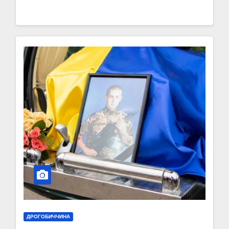
ДРОГОБИЧЧИНА