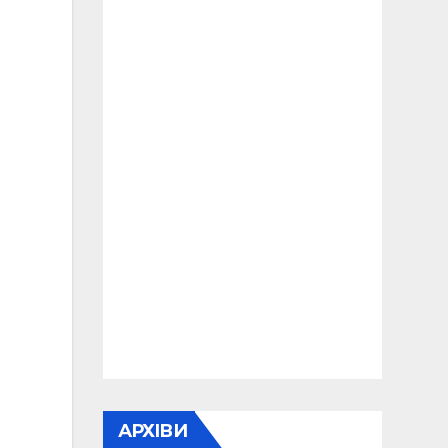
АРХІВИ