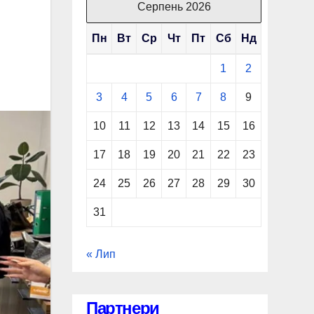
Серпень 2026
Пн
Вт
Ср
Чт
Пт
Сб
Нд
1
2
3
4
5
6
7
8
9
10
11
12
13
14
15
16
17
18
19
20
21
22
23
24
25
26
27
28
29
30
31
« Лип
Партнери