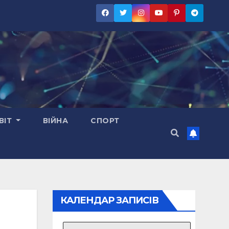
ВІТ
ВІЙНА
СПОРТ
КАЛЕНДАР ЗАПИСІВ