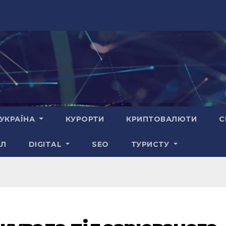
УКРАЇНА
КУРОРТИ
КРИПТОВАЛЮТИ
С
АЛ
DIGITAL
SEO
ТУРИСТУ