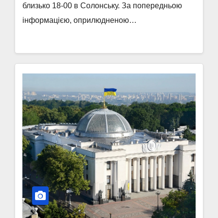
близько 18-00 в Солонську. За попередньою
інформацією, оприлюдненою…