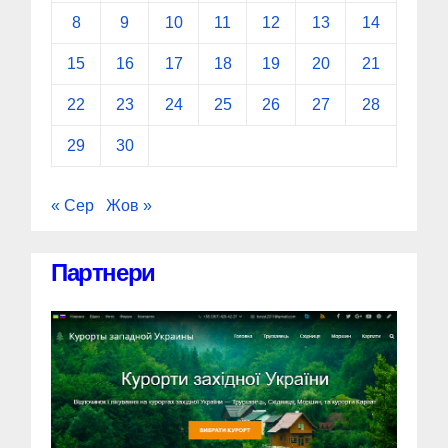
8
9
10
11
12
13
14
15
16
17
18
19
20
21
22
23
24
25
26
27
28
29
30
« Сер
Жов »
Партнери