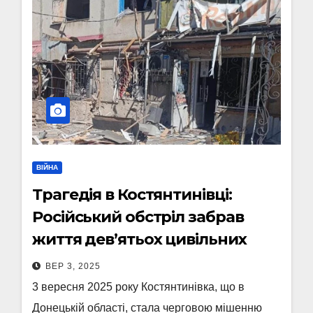
ВІЙНА
Трагедія в Костянтинівці:
Російський обстріл забрав
життя дев’ятьох цивільних
ВЕР 3, 2025
3 вересня 2025 року Костянтинівка, що в
Донецькій області, стала черговою мішенню