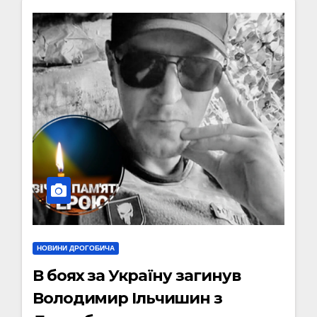
НОВИНИ ДРОГОБИЧА
В боях за Україну загинув
Володимир Ільчишин з