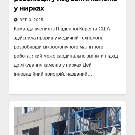
у нирках
ВЕР 3, 2025
Команда вчених із Південної Кореї та США
здійснила прорив у медичній технології,
розробивши мікроскопічного магнітного
робота, який може кардинально змінити підхід
до лікування каменів у нирках Цей
інноваційний пристрій, названий…