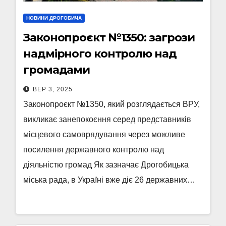
НОВИНИ ДРОГОБИЧА
Законопроєкт №1350: загрози
надмірного контролю над
громадами
ВЕР 3, 2025
Законопроєкт №1350, який розглядається ВРУ,
викликає занепокоєння серед представників
місцевого самоврядування через можливе
посилення державного контролю над
діяльністю громад Як зазначає Дрогобицька
міська рада, в Україні вже діє 26 державних…