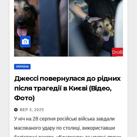
УКРАЇНА
Джессі повернулася до рідних
після трагедії в Києві (Відео,
Фото)
ВЕР 3, 2025
У ніч на 28 серпня російські війська завдали
масованого удару по столиці, використавши