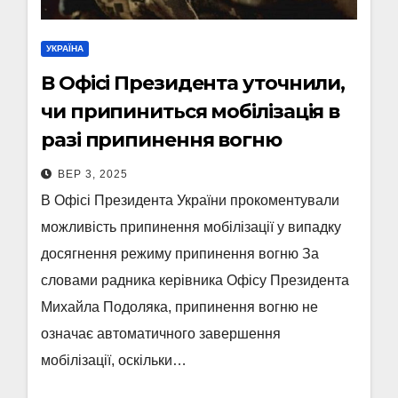
УКРАЇНА
В Офісі Президента уточнили,
чи припиниться мобілізація в
разі припинення вогню
ВЕР 3, 2025
В Офісі Президента України прокоментували
можливість припинення мобілізації у випадку
досягнення режиму припинення вогню За
словами радника керівника Офісу Президента
Михайла Подоляка, припинення вогню не
означає автоматичного завершення
мобілізації, оскільки…