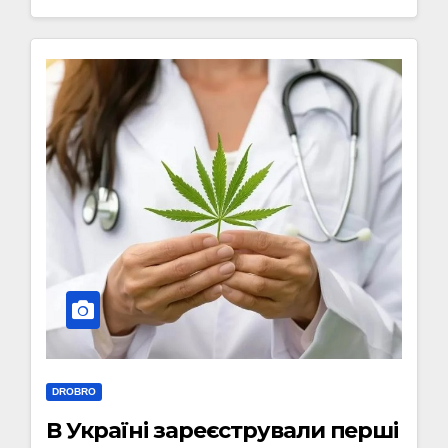
DROBRO
В Україні зареєстрували перші