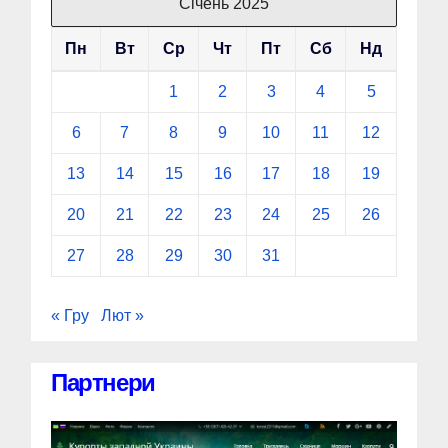
Січень 2025
Пн
Вт
Ср
Чт
Пт
Сб
Нд
1
2
3
4
5
6
7
8
9
10
11
12
13
14
15
16
17
18
19
20
21
22
23
24
25
26
27
28
29
30
31
« Гру
Лют »
Партнери