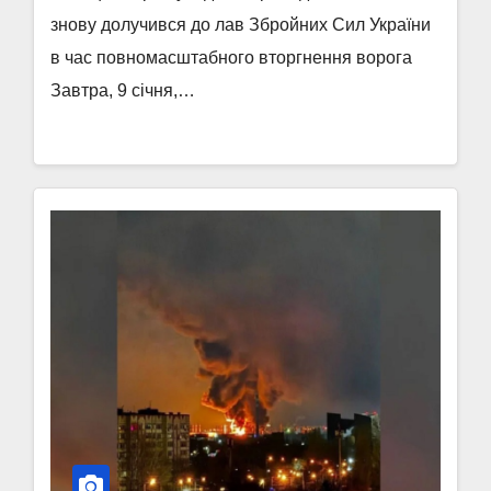
знову долучився до лав Збройних Сил України
в час повномасштабного вторгнення ворога
Завтра, 9 січня,…