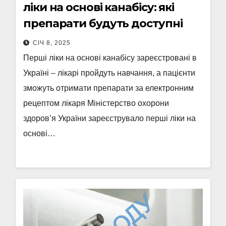
ліки на основі канабісу: які
препарати будуть доступні
СІЧ 8, 2025
Перші ліки на основі канабісу зареєстровані в
Україні – лікарі пройдуть навчання, а пацієнти
зможуть отримати препарати за електронним
рецептом лікаря Міністерство охорони
здоров’я України зареєструвало перші ліки на
основі…