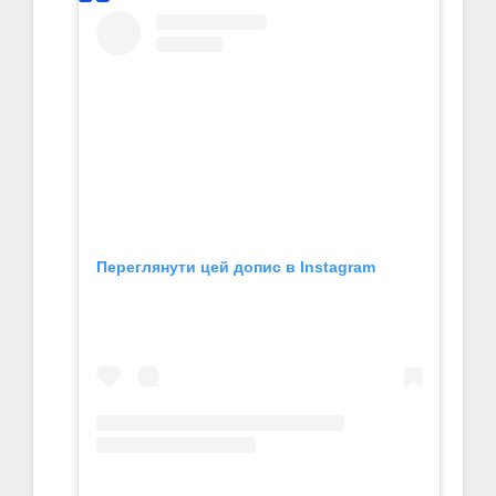
Переглянути цей допис в Instagram