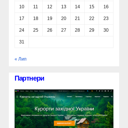
10
11
12
13
14
15
16
17
18
19
20
21
22
23
24
25
26
27
28
29
30
31
« Лип
Партнери