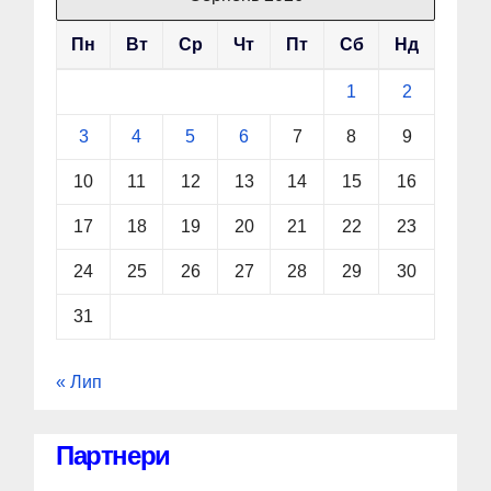
Пн
Вт
Ср
Чт
Пт
Сб
Нд
1
2
3
4
5
6
7
8
9
10
11
12
13
14
15
16
17
18
19
20
21
22
23
24
25
26
27
28
29
30
31
« Лип
Партнери