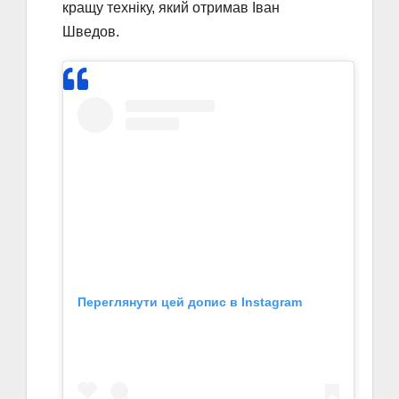
кращу техніку, який отримав Іван
Шведов.
Переглянути цей допис в Instagram