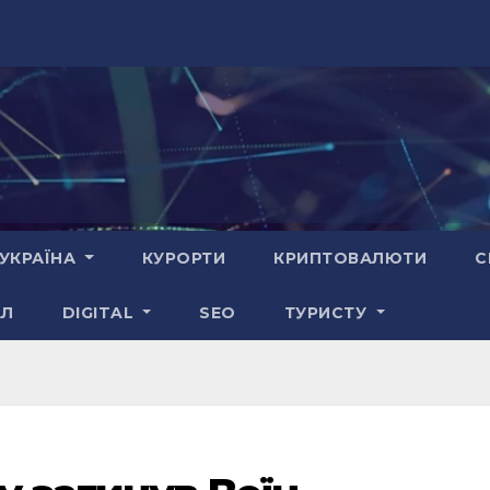
УКРАЇНА
КУРОРТИ
КРИПТОВАЛЮТИ
С
АЛ
DIGITAL
SEO
ТУРИСТУ