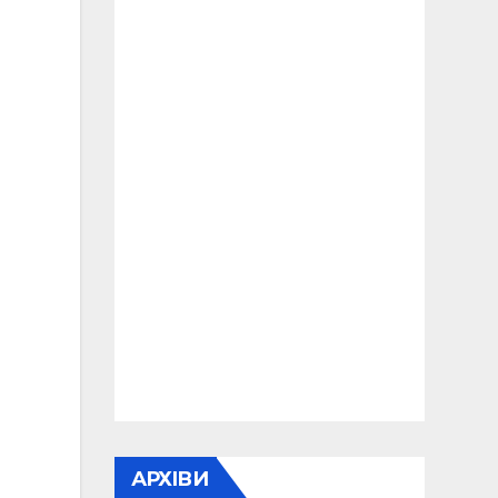
АРХІВИ