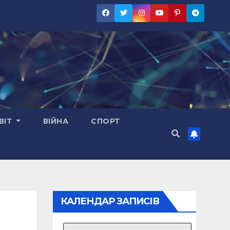
ВІТ
ВІЙНА
СПОРТ
КАЛЕНДАР ЗАПИСІВ