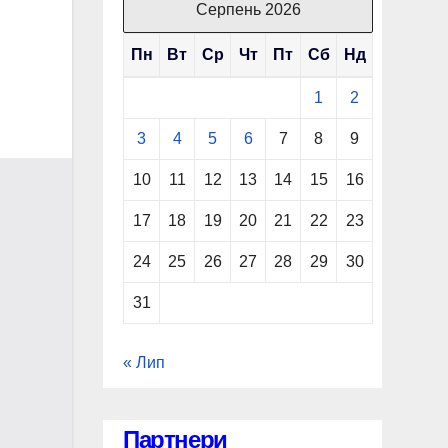
Серпень 2026
Пн
Вт
Ср
Чт
Пт
Сб
Нд
1
2
3
4
5
6
7
8
9
10
11
12
13
14
15
16
17
18
19
20
21
22
23
24
25
26
27
28
29
30
31
« Лип
Партнери