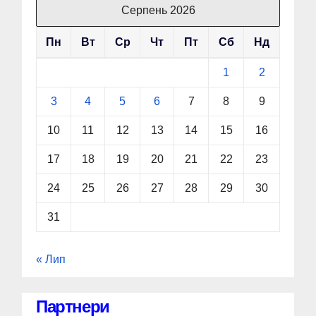
Серпень 2026
Пн
Вт
Ср
Чт
Пт
Сб
Нд
1
2
3
4
5
6
7
8
9
10
11
12
13
14
15
16
17
18
19
20
21
22
23
24
25
26
27
28
29
30
31
« Лип
Партнери