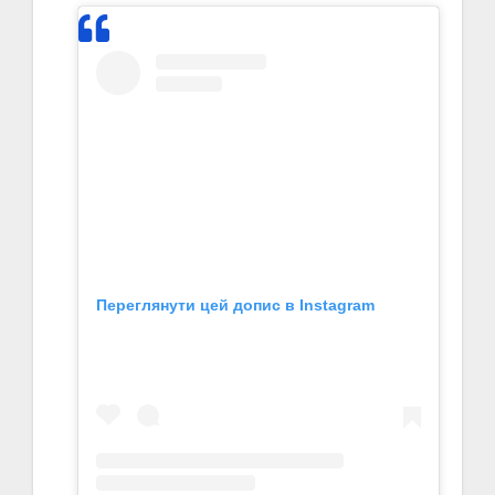
Переглянути цей допис в Instagram