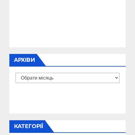
АРХІВИ
Архіви
КАТЕГОРІЇ