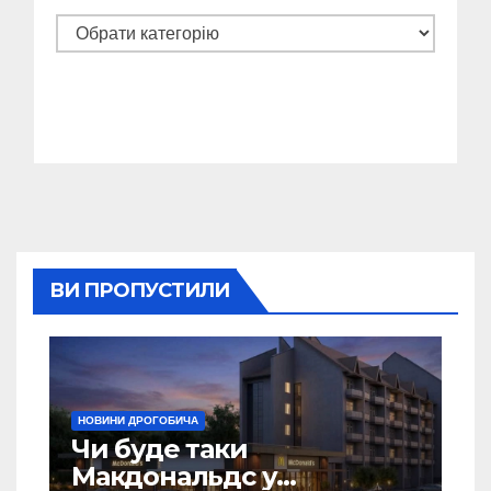
Категорії
ВИ ПРОПУСТИЛИ
НОВИНИ ДРОГОБИЧА
Чи буде таки
Макдональдс у