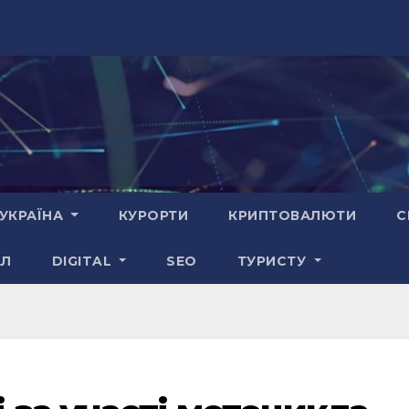
УКРАЇНА
КУРОРТИ
КРИПТОВАЛЮТИ
С
АЛ
DIGITAL
SEO
ТУРИСТУ