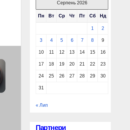
Серпень 2026
Пн
Вт
Ср
Чт
Пт
Сб
Нд
1
2
3
4
5
6
7
8
9
10
11
12
13
14
15
16
17
18
19
20
21
22
23
24
25
26
27
28
29
30
31
« Лип
Партнери