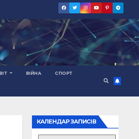
ВІТ
ВІЙНА
СПОРТ
КАЛЕНДАР ЗАПИСІВ