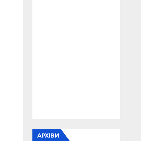
АРХІВИ