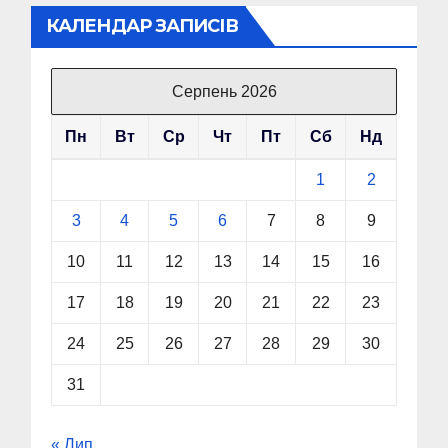
КАЛЕНДАР ЗАПИСІВ
Серпень 2026
Пн
Вт
Ср
Чт
Пт
Сб
Нд
1
2
3
4
5
6
7
8
9
10
11
12
13
14
15
16
17
18
19
20
21
22
23
24
25
26
27
28
29
30
31
« Лип