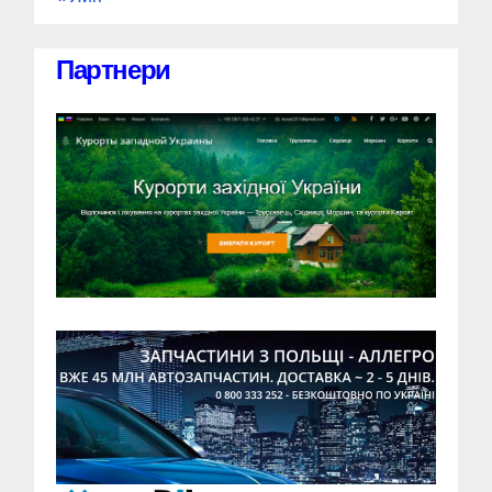
Партнери