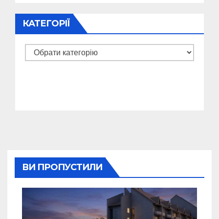
КАТЕГОРІЇ
Категорії
ВИ ПРОПУСТИЛИ