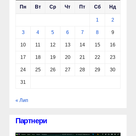
Пн
Вт
Ср
Чт
Пт
Сб
Нд
1
2
3
4
5
6
7
8
9
10
11
12
13
14
15
16
17
18
19
20
21
22
23
24
25
26
27
28
29
30
31
« Лип
Партнери