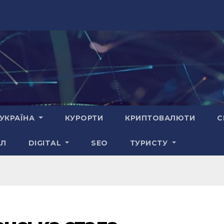
УКРАЇНА
КУРОРТИ
КРИПТОВАЛЮТИ
С
АЛ
DIGITAL
SEO
ТУРИСТУ