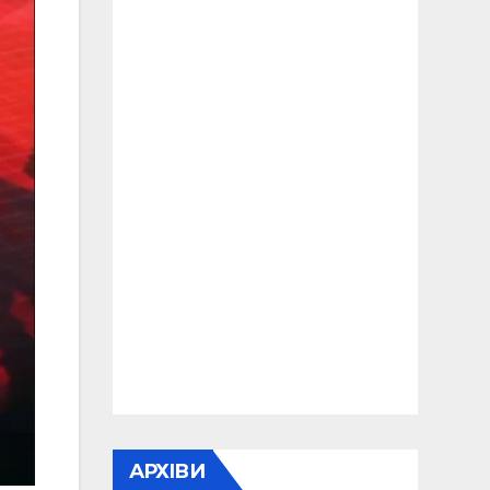
АРХІВИ