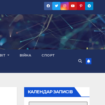
ВІТ
ВІЙНА
СПОРТ
КАЛЕНДАР ЗАПИСІВ