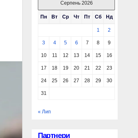
Серпень 2026
Пн
Вт
Ср
Чт
Пт
Сб
Нд
1
2
3
4
5
6
7
8
9
10
11
12
13
14
15
16
17
18
19
20
21
22
23
24
25
26
27
28
29
30
31
« Лип
Партнери