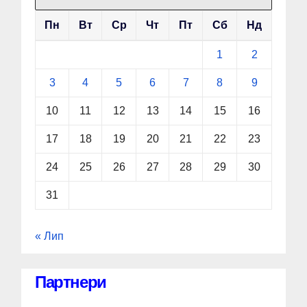
Пн
Вт
Ср
Чт
Пт
Сб
Нд
1
2
3
4
5
6
7
8
9
10
11
12
13
14
15
16
17
18
19
20
21
22
23
24
25
26
27
28
29
30
31
« Лип
Партнери