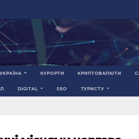
УКРАЇНА
КУРОРТИ
КРИПТОВАЛЮТИ
С
АЛ
DIGITAL
SEO
ТУРИСТУ