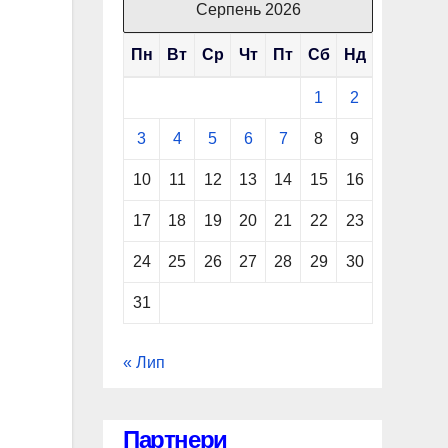
Серпень 2026
Пн
Вт
Ср
Чт
Пт
Сб
Нд
1
2
3
4
5
6
7
8
9
10
11
12
13
14
15
16
17
18
19
20
21
22
23
24
25
26
27
28
29
30
31
« Лип
Партнери