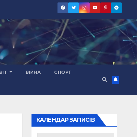
ВІТ
ВІЙНА
СПОРТ
КАЛЕНДАР ЗАПИСІВ