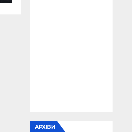
АРХІВИ