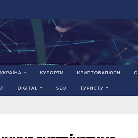
УКРАЇНА
КУРОРТИ
КРИПТОВАЛЮТИ
С
АЛ
DIGITAL
SEO
ТУРИСТУ