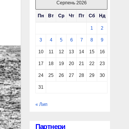
Серпень 2026
Пн
Вт
Ср
Чт
Пт
Сб
Нд
1
2
3
4
5
6
7
8
9
10
11
12
13
14
15
16
17
18
19
20
21
22
23
24
25
26
27
28
29
30
31
« Лип
Партнери