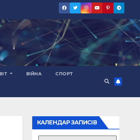
ВІТ
ВІЙНА
СПОРТ
КАЛЕНДАР ЗАПИСІВ