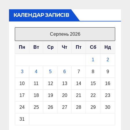
КАЛЕНДАР ЗАПИСІВ
Серпень 2026
Пн
Вт
Ср
Чт
Пт
Сб
Нд
1
2
3
4
5
6
7
8
9
10
11
12
13
14
15
16
17
18
19
20
21
22
23
24
25
26
27
28
29
30
31