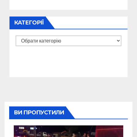
КАТЕГОРІЇ
Категорії
ВИ ПРОПУСТИЛИ