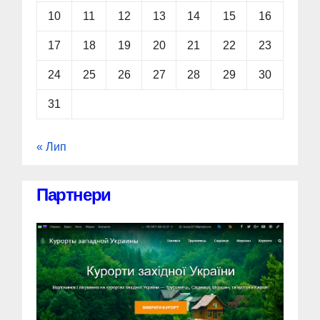
10
11
12
13
14
15
16
17
18
19
20
21
22
23
24
25
26
27
28
29
30
31
« Лип
Партнери