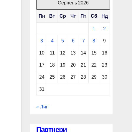
Серпень 2026
Пн
Вт
Ср
Чт
Пт
Сб
Нд
1
2
3
4
5
6
7
8
9
10
11
12
13
14
15
16
17
18
19
20
21
22
23
24
25
26
27
28
29
30
31
« Лип
Партнери