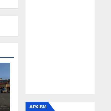
АРХІВИ