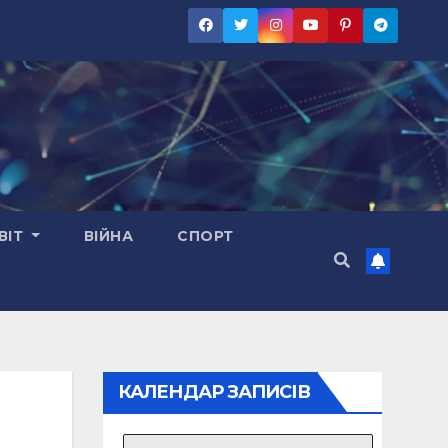
ВІТ
ВІЙНА
СПОРТ
КАЛЕНДАР ЗАПИСІВ