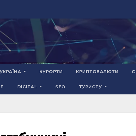
УКРАЇНА
КУРОРТИ
КРИПТОВАЛЮТИ
С
АЛ
DIGITAL
SEO
ТУРИСТУ