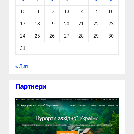
10
11
12
13
14
15
16
17
18
19
20
21
22
23
24
25
26
27
28
29
30
31
« Лип
Партнери