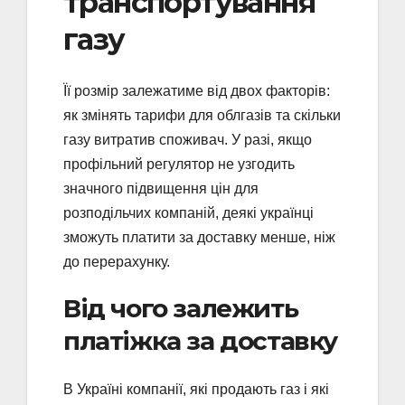
транспортування
газу
Її розмір залежатиме від двох факторів:
як змінять тарифи для облгазів та скільки
газу витратив споживач. У разі, якщо
профільний регулятор не узгодить
значного підвищення цін для
розподільчих компаній, деякі українці
зможуть платити за доставку менше, ніж
до перерахунку.
Від чого залежить
платіжка за доставку
В Україні компанії, які продають газ і які