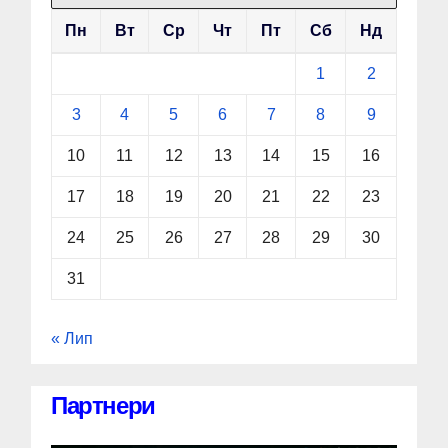
Пн
Вт
Ср
Чт
Пт
Сб
Нд
1
2
3
4
5
6
7
8
9
10
11
12
13
14
15
16
17
18
19
20
21
22
23
24
25
26
27
28
29
30
31
« Лип
Партнери