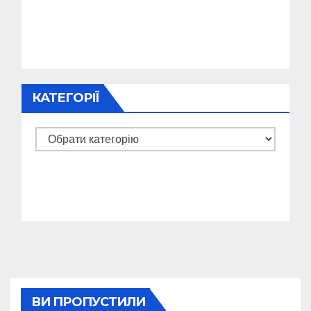
КАТЕГОРІЇ
Категорії
ВИ ПРОПУСТИЛИ