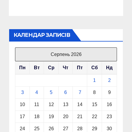
КАЛЕНДАР ЗАПИСІВ
Серпень 2026
Пн
Вт
Ср
Чт
Пт
Сб
Нд
1
2
3
4
5
6
7
8
9
10
11
12
13
14
15
16
17
18
19
20
21
22
23
24
25
26
27
28
29
30