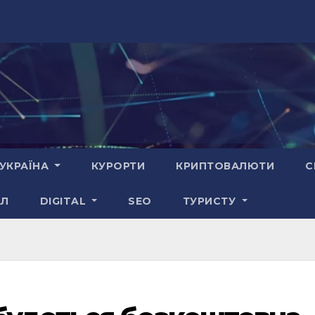
УКРАЇНА
КУРОРТИ
КРИПТОВАЛЮТИ
С
АЛ
DIGITAL
SEO
ТУРИСТУ