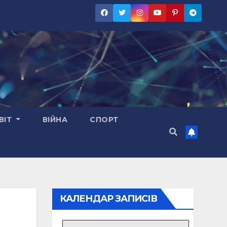
ВІТ
ВІЙНА
СПОРТ
КАЛЕНДАР ЗАПИСІВ