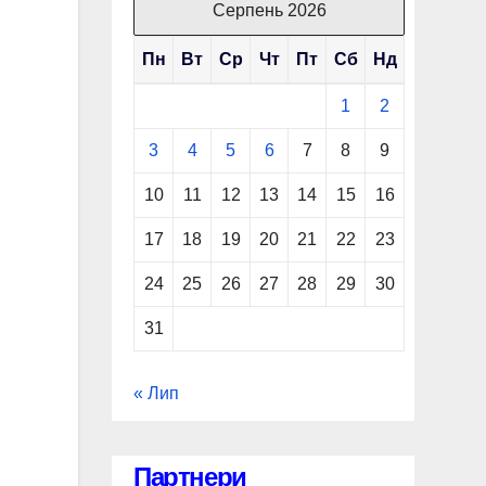
Серпень 2026
Пн
Вт
Ср
Чт
Пт
Сб
Нд
1
2
3
4
5
6
7
8
9
10
11
12
13
14
15
16
17
18
19
20
21
22
23
24
25
26
27
28
29
30
31
« Лип
Партнери