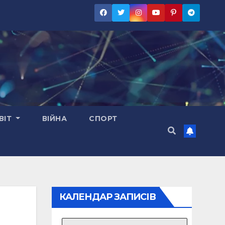
ВІТ
ВІЙНА
СПОРТ
КАЛЕНДАР ЗАПИСІВ