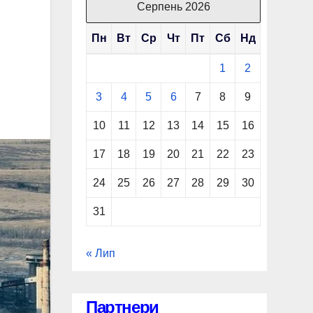
Серпень 2026
Пн
Вт
Ср
Чт
Пт
Сб
Нд
1
2
3
4
5
6
7
8
9
10
11
12
13
14
15
16
17
18
19
20
21
22
23
24
25
26
27
28
29
30
31
« Лип
Партнери