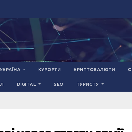
УКРАЇНА
КУРОРТИ
КРИПТОВАЛЮТИ
С
АЛ
DIGITAL
SEO
ТУРИСТУ