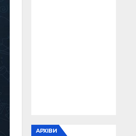
АРХІВИ