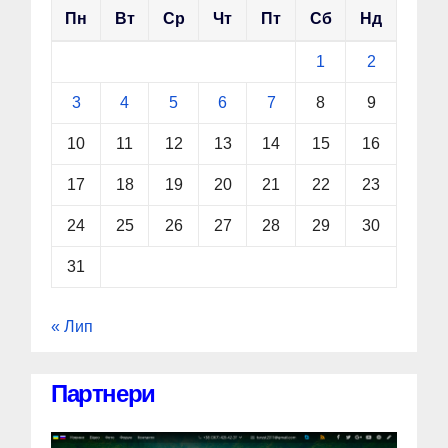
Пн
Вт
Ср
Чт
Пт
Сб
Нд
1
2
3
4
5
6
7
8
9
10
11
12
13
14
15
16
17
18
19
20
21
22
23
24
25
26
27
28
29
30
31
« Лип
Партнери