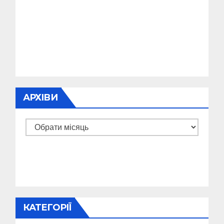
АРХІВИ
Архіви
КАТЕГОРІЇ