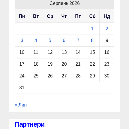
Серпень 2026
Пн
Вт
Ср
Чт
Пт
Сб
Нд
1
2
3
4
5
6
7
8
9
10
11
12
13
14
15
16
17
18
19
20
21
22
23
24
25
26
27
28
29
30
31
« Лип
Партнери