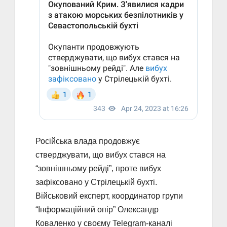
Російська влада продовжує
стверджувати, що вибух стався на
“зовнішньому рейді”, проте вибух
зафіксовано у Стрілецькій бухті.
Військовий експерт, координатор групи
“Інформаційний опір” Олександр
Коваленко у своєму Telegram-каналі