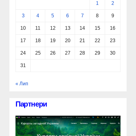
1
2
3
4
5
6
7
8
9
10
11
12
13
14
15
16
17
18
19
20
21
22
23
24
25
26
27
28
29
30
31
« Лип
Партнери