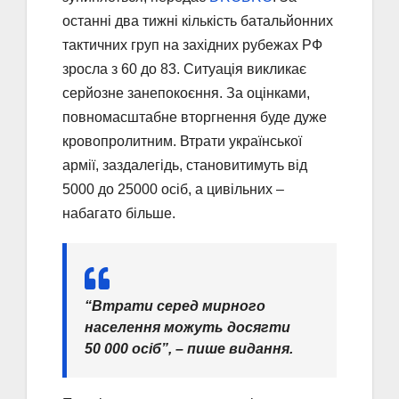
останні два тижні кількість батальйонних
тактичних груп на західних рубежах РФ
зросла з 60 до 83. Ситуація викликає
серйозне занепокоєння. За оцінками,
повномасштабне вторгнення буде дуже
кровопролитним. Втрати української
армії, заздалегідь, становитимуть від
5000 до 25000 осіб, а цивільних –
набагато більше.
“Втрати серед мирного
населення можуть досягти
50 000 осіб”, – пише видання.