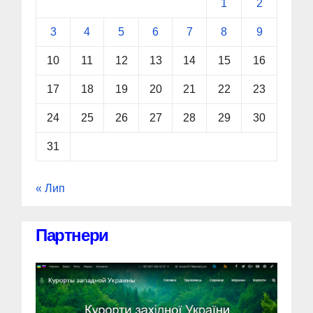
1
2
3
4
5
6
7
8
9
10
11
12
13
14
15
16
17
18
19
20
21
22
23
24
25
26
27
28
29
30
31
« Лип
Партнери