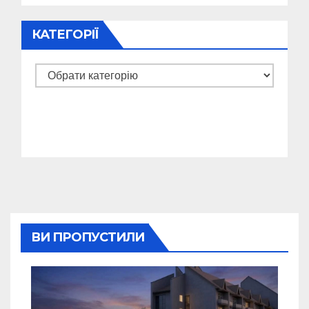
КАТЕГОРІЇ
Категорії
ВИ ПРОПУСТИЛИ