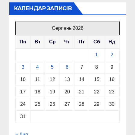
КАЛЕНДАР ЗАПИСІВ
Серпень 2026
Пн
Вт
Ср
Чт
Пт
Сб
Нд
1
2
3
4
5
6
7
8
9
10
11
12
13
14
15
16
17
18
19
20
21
22
23
24
25
26
27
28
29
30
31
« Лип