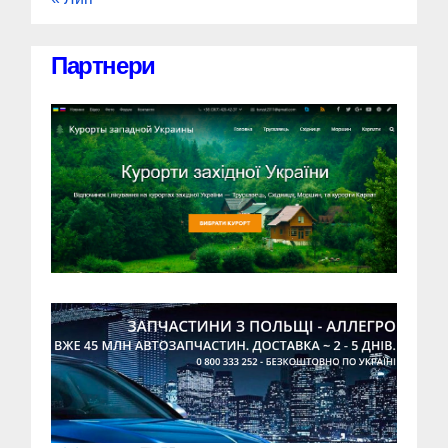
Партнери