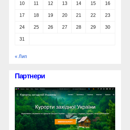
10
11
12
13
14
15
16
17
18
19
20
21
22
23
24
25
26
27
28
29
30
31
« Лип
Партнери