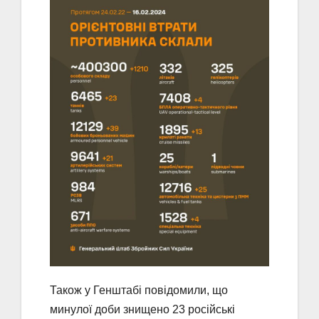
Також у Генштабі повідомили, що
минулої доби знищено 23 російські