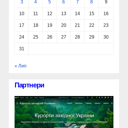
3
4
5
6
7
8
9
10
11
12
13
14
15
16
17
18
19
20
21
22
23
24
25
26
27
28
29
30
31
« Лип
Партнери