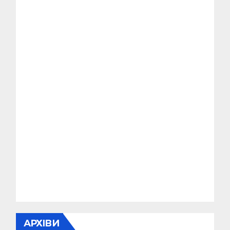
АРХІВИ