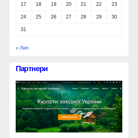
17
18
19
20
21
22
23
24
25
26
27
28
29
30
31
« Лип
Партнери