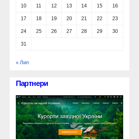
10
11
12
13
14
15
16
17
18
19
20
21
22
23
24
25
26
27
28
29
30
31
« Лип
Партнери