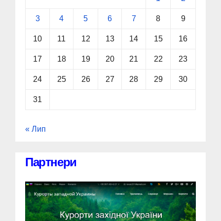
3
4
5
6
7
8
9
10
11
12
13
14
15
16
17
18
19
20
21
22
23
24
25
26
27
28
29
30
31
« Лип
Партнери