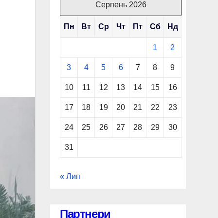
Серпень 2026
Пн
Вт
Ср
Чт
Пт
Сб
Нд
1
2
3
4
5
6
7
8
9
10
11
12
13
14
15
16
17
18
19
20
21
22
23
24
25
26
27
28
29
30
31
« Лип
Партнери