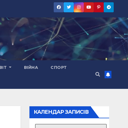
ВІТ
ВІЙНА
СПОРТ
КАЛЕНДАР ЗАПИСІВ