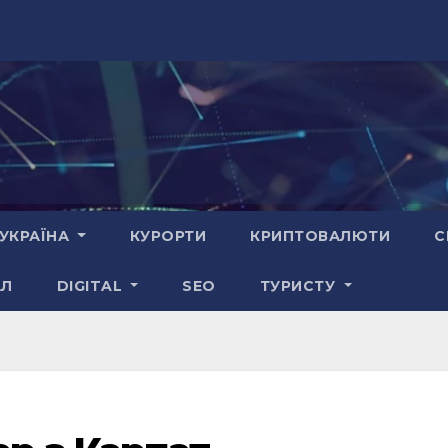
УКРАЇНА
КУРОРТИ
КРИПТОВАЛЮТИ
С
АЛ
DIGITAL
SEO
ТУРИСТУ