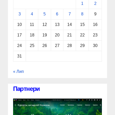
1
2
3
4
5
6
7
8
9
10
11
12
13
14
15
16
17
18
19
20
21
22
23
24
25
26
27
28
29
30
31
« Лип
Партнери