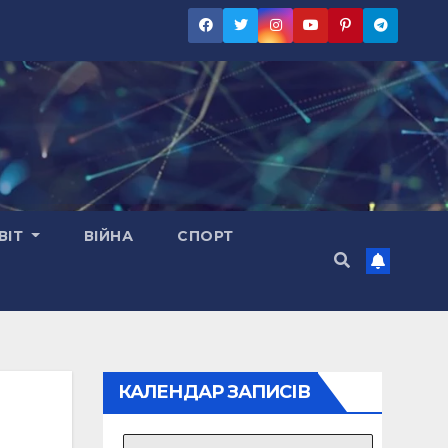
ВІТ
ВІЙНА
СПОРТ
КАЛЕНДАР ЗАПИСІВ