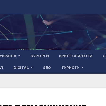
УКРАЇНА
КУРОРТИ
КРИПТОВАЛЮТИ
С
АЛ
DIGITAL
SEO
ТУРИСТУ