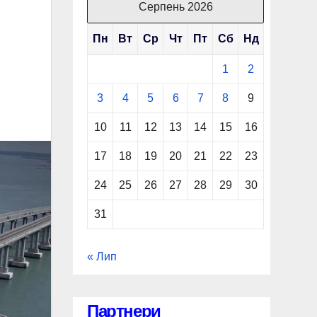
Серпень 2026
Пн
Вт
Ср
Чт
Пт
Сб
Нд
1
2
3
4
5
6
7
8
9
10
11
12
13
14
15
16
17
18
19
20
21
22
23
24
25
26
27
28
29
30
31
« Лип
Партнери