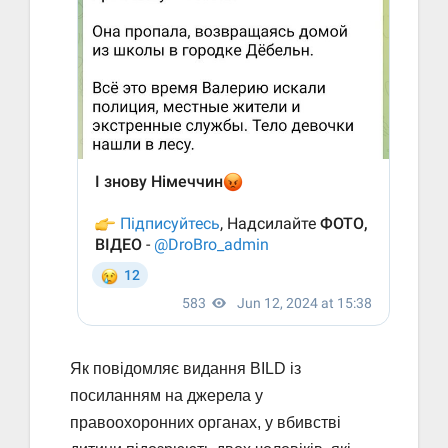
Як повідомляє видання BILD із
посиланням на джерела у
правоохоронних органах, у вбивстві