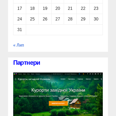
17
18
19
20
21
22
23
24
25
26
27
28
29
30
31
« Лип
Партнери